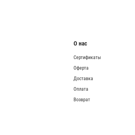
О нас
Сертификаты
Оферта
Доставка
Оплата
Возврат