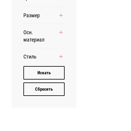
Размер
Осн.
материал
Стиль