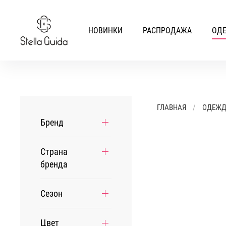
НОВИНКИ
РАСПРОДАЖА
ОД
ГЛАВНАЯ
ОДЕЖ
Бренд
Страна
бренда
Сезон
Цвет