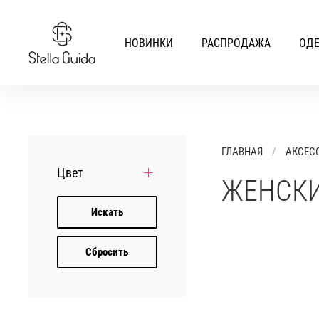
НОВИНКИ
РАСПРОДАЖА
ОД
ГЛАВНАЯ
АКСЕС
Цвет
ЖЕНСКИ