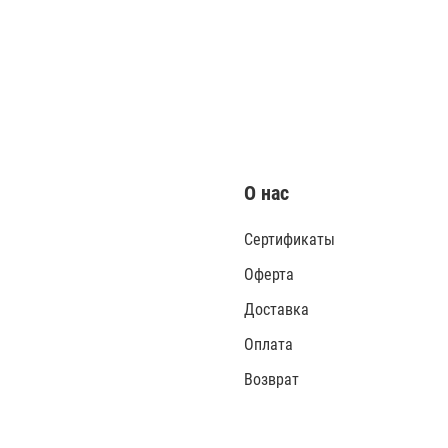
О нас
Сертификаты
Оферта
Доставка
Оплата
Возврат