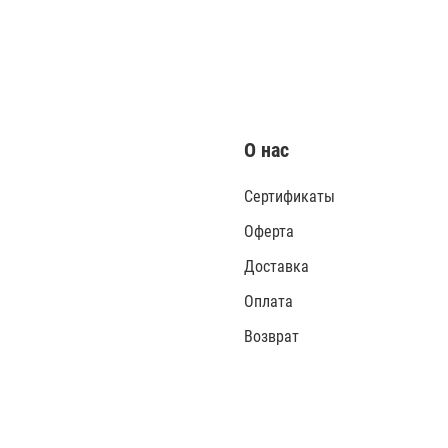
О нас
Сертификаты
Оферта
Доставка
Оплата
Возврат