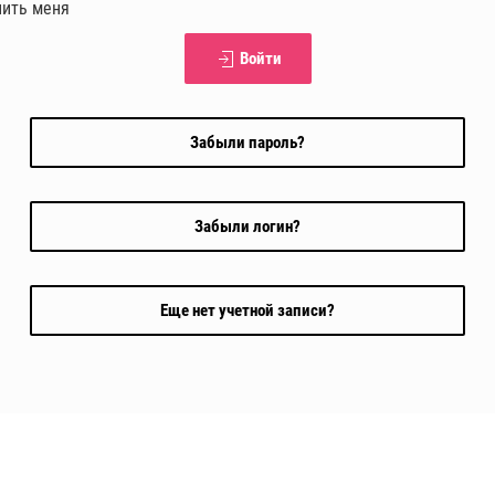
ить меня
Войти
Забыли пароль?
Забыли логин?
Еще нет учетной записи?