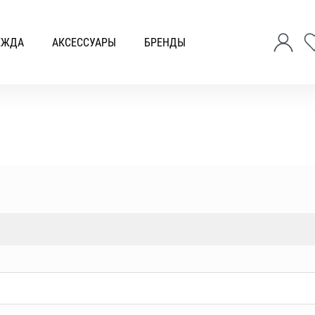
ЕЖДА
АКСЕССУАРЫ
БРЕНДЫ