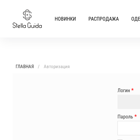
НОВИНКИ
РАСПРОДАЖА
ОД
ГЛАВНАЯ
Авторизация
*
Логин
*
Пароль