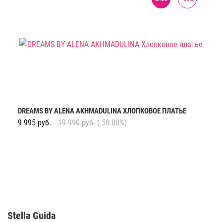
DREAMS BY ALENA AKHMADULINA ХЛОПКОВОЕ ПЛАТЬЕ
9 995
руб.
19 990
руб.
(-50.00%)
Stella Guida