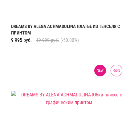
DREAMS BY ALENA ACHMADULINA ПЛАТЬЕ ИЗ ТЕНСЕЛЯ С
ПРИНТОМ
9 995
руб.
19 990
руб.
(-50.00%)
NEW
-
50
%