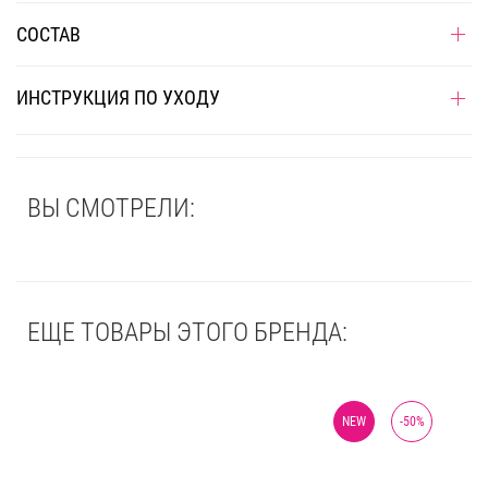
СОСТАВ
ИНСТРУКЦИЯ ПО УХОДУ
ВЫ СМОТРЕЛИ:
ЕЩЕ ТОВАРЫ ЭТОГО БРЕНДА:
NEW
-
50
%