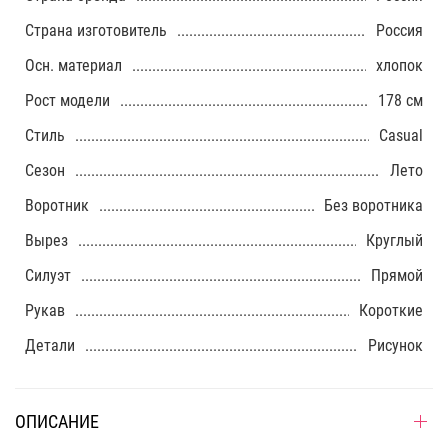
Страна изготовитель
Россия
Осн. материал
хлопок
Рост модели
178 см
Стиль
Casual
Сезон
Лето
Воротник
Без воротника
Вырез
Круглый
Силуэт
Прямой
Рукав
Короткие
Детали
Рисунок
ОПИСАНИЕ