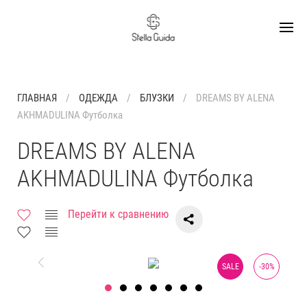
ГЛАВНАЯ
ОДЕЖДА
БЛУЗКИ
DREAMS BY ALENA
AKHMADULINA Футболка
DREAMS BY ALENA
AKHMADULINA Футболка
Перейти к сравнению
SALE
-
30
%