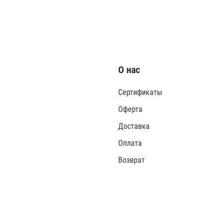
О нас
Сертификаты
Оферта
Доставка
Оплата
Возврат