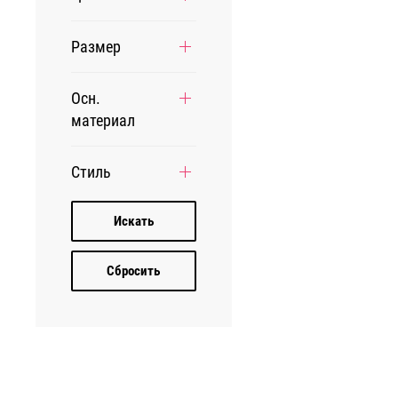
Размер
Осн.
материал
Стиль