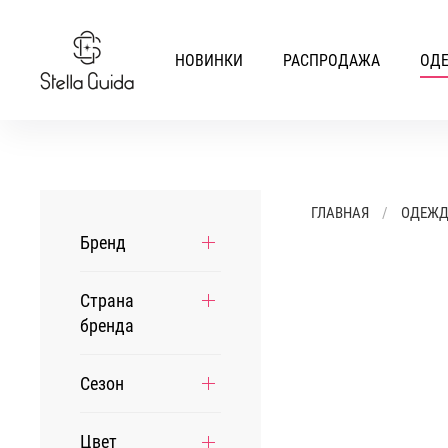
НОВИНКИ
РАСПРОДАЖА
ОД
ГЛАВНАЯ
ОДЕЖ
Бренд
Страна
бренда
Сезон
Цвет