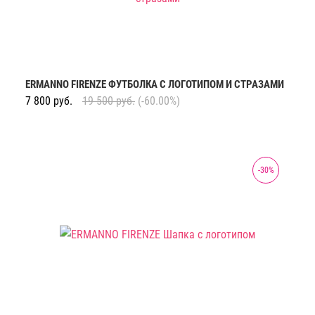
ERMANNO FIRENZE ФУТБОЛКА С ЛОГОТИПОМ И СТРАЗАМИ
7 800
руб.
19 500
руб.
(-60.00%)
-
30
%