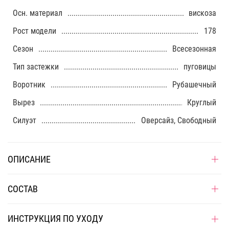
Осн. материал
вискоза
Рост модели
178
Сезон
Всесезонная
Тип застежки
пуговицы
Воротник
Рубашечный
Вырез
Круглый
Силуэт
Оверсайз, Свободный
ОПИСАНИЕ
СОСТАВ
ИНСТРУКЦИЯ ПО УХОДУ