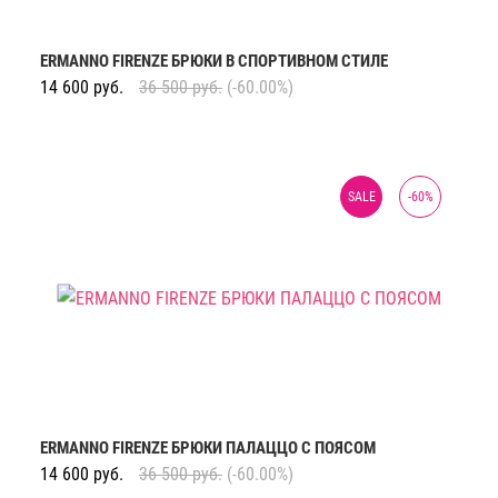
ERMANNO FIRENZE БРЮКИ В СПОРТИВНОМ СТИЛЕ
14 600
руб.
36 500
руб.
(-60.00%)
SALE
-
60
%
ERMANNO FIRENZE БРЮКИ ПАЛАЦЦО С ПОЯСОМ
14 600
руб.
36 500
руб.
(-60.00%)