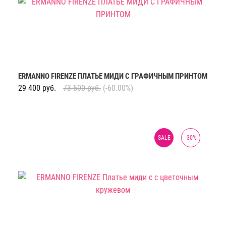
ERMANNO FIRENZE ПЛАТЬЕ МИДИ С ГРАФИЧНЫМ ПРИНТОМ
29 400
руб.
73 500
руб.
(-60.00%)
SALE
-
30
%