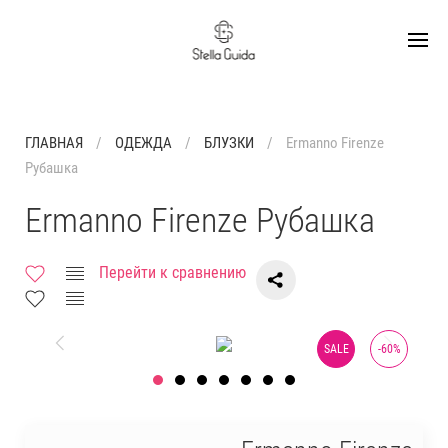
ГЛАВНАЯ
ОДЕЖДА
БЛУЗКИ
Ermanno Firenze
Рубашка
Ermanno Firenze Рубашка
Перейти к сравнению
SALE
-
60
%