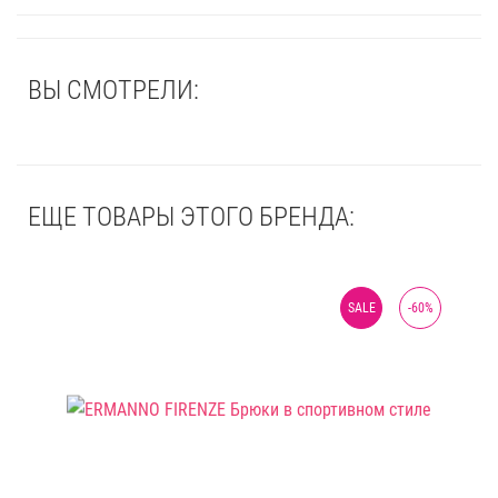
ВЫ СМОТРЕЛИ:
ЕЩЕ ТОВАРЫ ЭТОГО БРЕНДА:
SALE
-
60
%