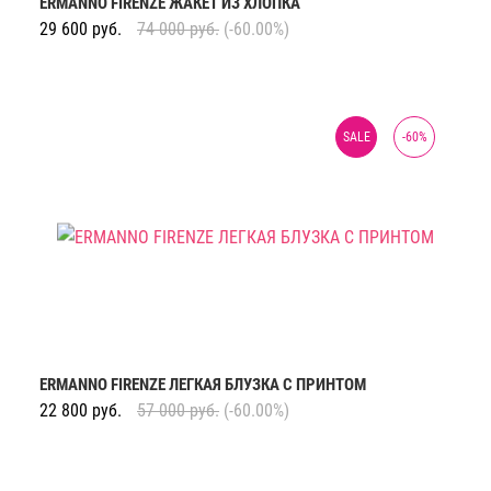
ERMANNO FIRENZE ЖАКЕТ ИЗ ХЛОПКА
29 600
руб.
74 000
руб.
(-60.00%)
SALE
-
60
%
ERMANNO FIRENZE ЛЕГКАЯ БЛУЗКА С ПРИНТОМ
22 800
руб.
57 000
руб.
(-60.00%)