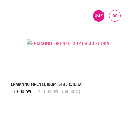
SALE
-
60
%
ERMANNO FIRENZE ШОРТЫ ИЗ ХЛОКА
11 600
руб.
29 000
руб.
(-60.00%)