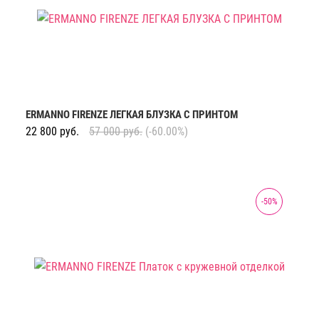
ERMANNO FIRENZE ЛЕГКАЯ БЛУЗКА С ПРИНТОМ
22 800
руб.
57 000
руб.
(-60.00%)
-
50
%