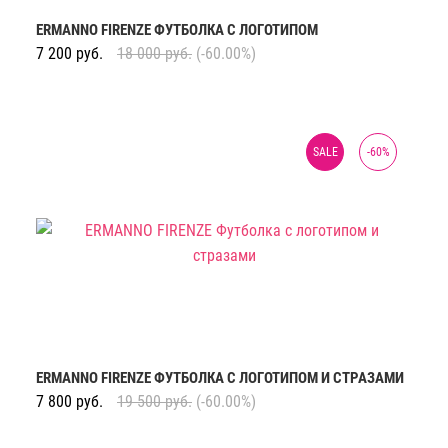
ERMANNO FIRENZE ФУТБОЛКА С ЛОГОТИПОМ
7 200
руб.
18 000
руб.
(-60.00%)
SALE
-
60
%
ERMANNO FIRENZE ФУТБОЛКА С ЛОГОТИПОМ И СТРАЗАМИ
7 800
руб.
19 500
руб.
(-60.00%)