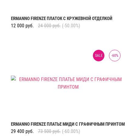
ERMANNO FIRENZE ПЛАТОК С КРУЖЕВНОЙ ОТДЕЛКОЙ
12 000
руб.
24 000
руб.
(-50.00%)
SALE
-
60
%
ERMANNO FIRENZE ПЛАТЬЕ МИДИ С ГРАФИЧНЫМ ПРИНТОМ
29 400
руб.
73 500
руб.
(-60.00%)