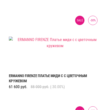
SALE
-
30
%
ERMANNO FIRENZE ПЛАТЬЕ МИДИ С С ЦВЕТОЧНЫМ
КРУЖЕВОМ
61 600
руб.
88 000
руб.
(-30.00%)