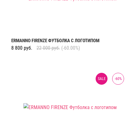
ERMANNO FIRENZE ФУТБОЛКА С ЛОГОТИПОМ
8 800
руб.
22 000
руб.
(-60.00%)
SALE
-
60
%