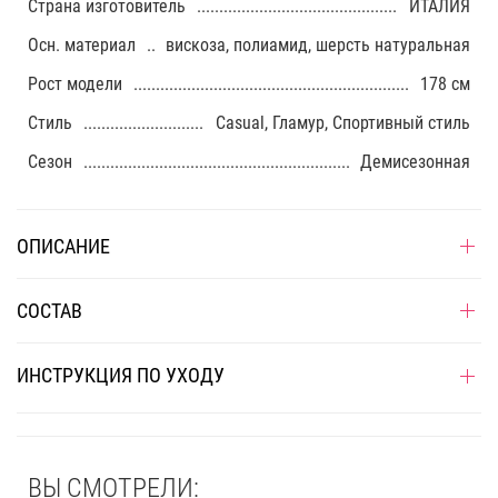
Страна изготовитель
ИТАЛИЯ
Осн. материал
вискоза, полиамид, шерсть натуральная
Рост модели
178 см
Стиль
Casual, Гламур, Спортивный стиль
Сезон
Демисезонная
ОПИСАНИЕ
СОСТАВ
ИНСТРУКЦИЯ ПО УХОДУ
ВЫ СМОТРЕЛИ: