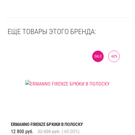
ЕЩЕ ТОВАРЫ ЭТОГО БРЕНДА:
SALE
-
60
%
ERMANNO FIRENZE БРЮКИ В ПОЛОСКУ
12 800
руб.
32 000
руб.
(-60.00%)