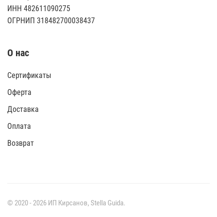
ИНН 482611090275
ОГРНИП 318482700038437
О нас
Сертификаты
Оферта
Доставка
Оплата
Возврат
© 2020 -
2026
ИП Кирсанов,
Stella Guida
.