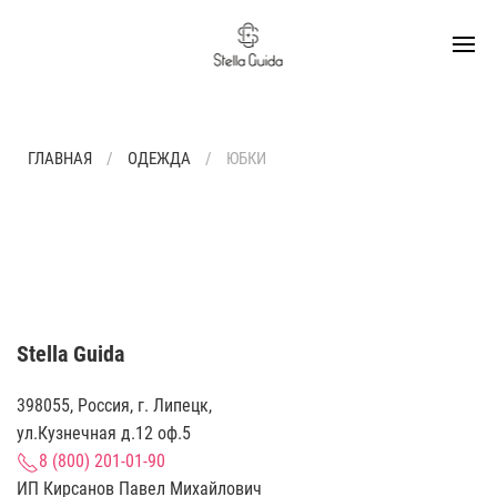
ГЛАВНАЯ
ОДЕЖДА
ЮБКИ
Stella Guida
398055, Россия, г. Липецк,
ул.Кузнечная д.12 оф.5
8 (800) 201-01-90
ИП Кирсанов Павел Михайлович