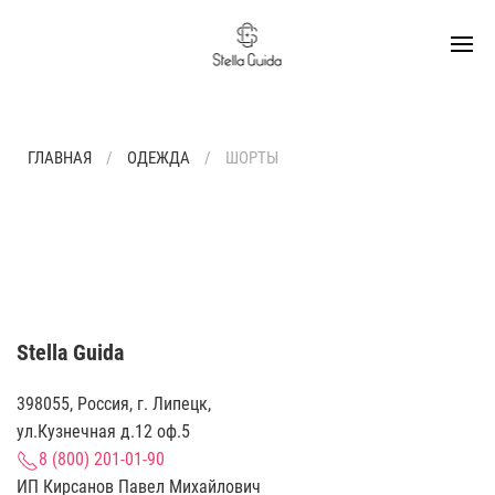
ГЛАВНАЯ
ОДЕЖДА
ШОРТЫ
Stella Guida
398055, Россия, г. Липецк,
ул.Кузнечная д.12 оф.5
8 (800) 201-01-90
ИП Кирсанов Павел Михайлович