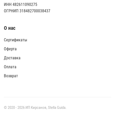
ИНН 482611090275
ОГРНИП 318482700038437
О нас
Сертификаты
Оферта
Доставка
Оплата
Возврат
© 2020 -
2026
ИП Кирсанов,
Stella Guida
.