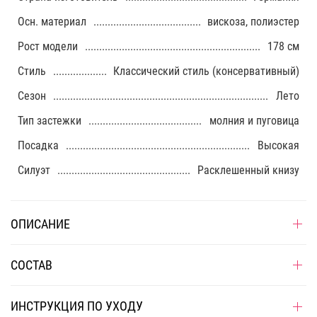
Осн. материал
вискоза, полиэстер
Рост модели
178 см
Стиль
Классический стиль (консервативный)
Сезон
Лето
Тип застежки
молния и пуговица
Посадка
Высокая
Силуэт
Расклешенный книзу
ОПИСАНИЕ
СОСТАВ
ИНСТРУКЦИЯ ПО УХОДУ