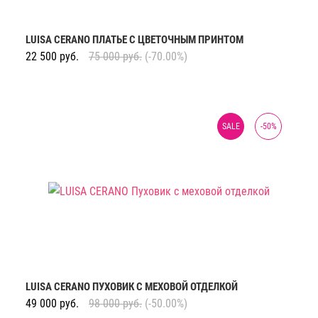
LUISA CERANO ПЛАТЬЕ С ЦВЕТОЧНЫМ ПРИНТОМ
22 500
руб.
75 000
руб.
(-70.00%)
SALE
-
50
%
LUISA CERANO ПУХОВИК С МЕХОВОЙ ОТДЕЛКОЙ
49 000
руб.
98 000
руб.
(-50.00%)