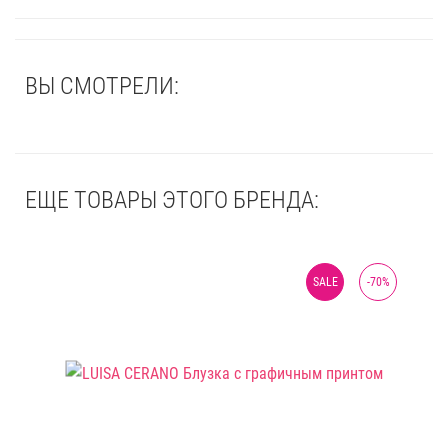
ВЫ СМОТРЕЛИ:
ЕЩЕ ТОВАРЫ ЭТОГО БРЕНДА:
SALE
-
70
%