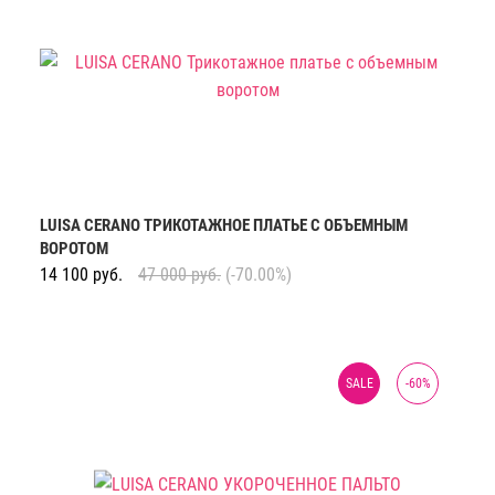
LUISA CERANO ТРИКОТАЖНОЕ ПЛАТЬЕ С ОБЪЕМНЫМ
ВОРОТОМ
14 100
руб.
47 000
руб.
(-70.00%)
SALE
-
60
%