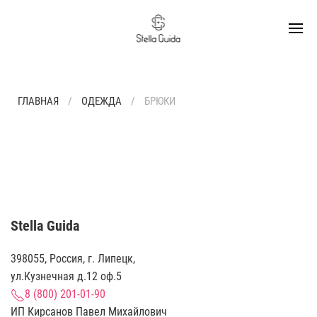
ГЛАВНАЯ
ОДЕЖДА
БРЮКИ
Stella Guida
398055, Россия, г. Липецк,
ул.Кузнечная д.12 оф.5
8 (800) 201-01-90
ИП Кирсанов Павел Михайлович