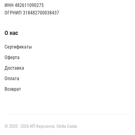
ИНН 482611090275
ОГРНИП 318482700038437
О нас
Сертификаты
Оферта
Доставка
Оплата
Возврат
© 2020 -
2026
ИП Кирсанов,
Stella Guida
.