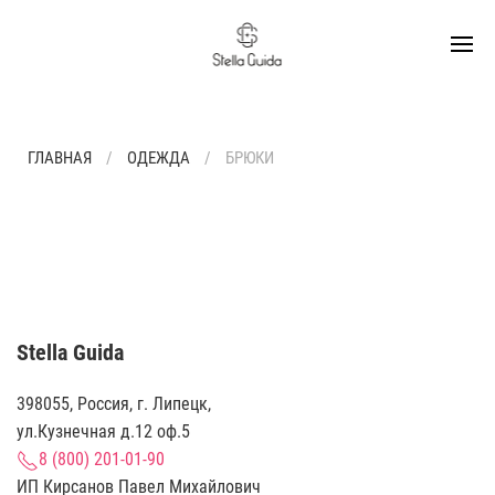
ГЛАВНАЯ
ОДЕЖДА
БРЮКИ
Stella Guida
398055, Россия, г. Липецк,
ул.Кузнечная д.12 оф.5
8 (800) 201-01-90
ИП Кирсанов Павел Михайлович