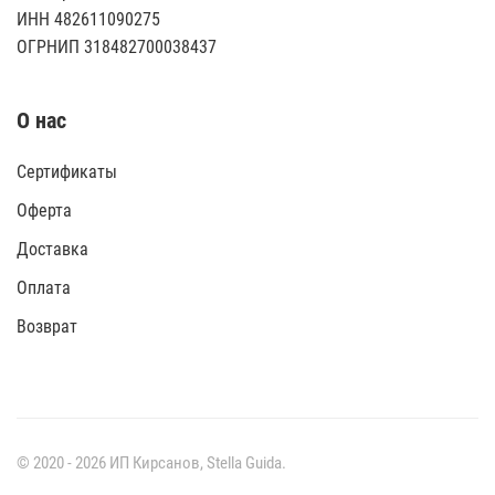
ИНН 482611090275
ОГРНИП 318482700038437
О нас
Сертификаты
Оферта
Доставка
Оплата
Возврат
© 2020 -
2026
ИП Кирсанов,
Stella Guida
.