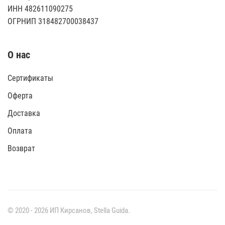
ИНН 482611090275
ОГРНИП 318482700038437
О нас
Сертификаты
Оферта
Доставка
Оплата
Возврат
© 2020 -
2026
ИП Кирсанов,
Stella Guida
.