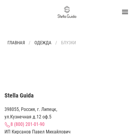
ГЛАВНАЯ
ОДЕЖДА
БЛУЗКИ
Stella Guida
398055, Россия, г. Липецк,
ул.Кузнечная д.12 оф.5
8 (800) 201-01-90
ИП Кирсанов Павел Михайлович