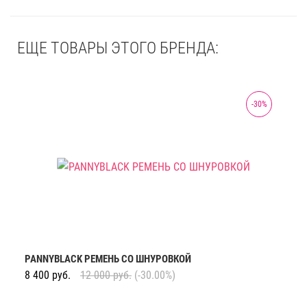
ЕЩЕ ТОВАРЫ ЭТОГО БРЕНДА:
-
30
%
PANNYBLACK РЕМЕНЬ СО ШНУРОВКОЙ
8 400
руб.
12 000
руб.
(-30.00%)