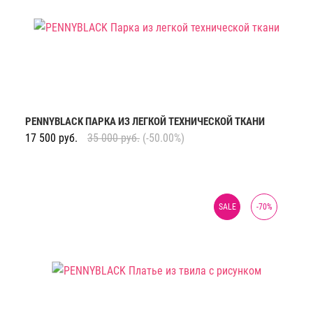
PENNYBLACK ПАРКА ИЗ ЛЕГКОЙ ТЕХНИЧЕСКОЙ ТКАНИ
17 500
руб.
35 000
руб.
(-50.00%)
SALE
-
70
%