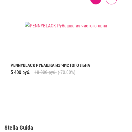
PENNYBLACK РУБАШКА ИЗ ЧИСТОГО ЛЬНА
5 400
руб.
18 000
руб.
(-70.00%)
Stella Guida