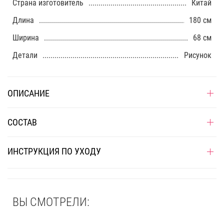
Страна изготовитель
Китай
Длина
180 см
Ширина
68 см
Детали
Рисунок
ОПИСАНИЕ
СОСТАВ
ИНСТРУКЦИЯ ПО УХОДУ
ВЫ СМОТРЕЛИ: