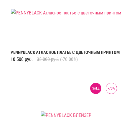
PENNYBLACK АТЛАСНОЕ ПЛАТЬЕ С ЦВЕТОЧНЫМ ПРИНТОМ
10 500
руб.
35 000
руб.
(-70.00%)
SALE
-
70
%